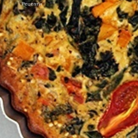
Рецепти